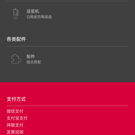
豆浆机
白陶瓷防糊底盘
各类配件
配件
組合搭配
支付方式
微信支付
支付宝支付
网银支付
发票说明