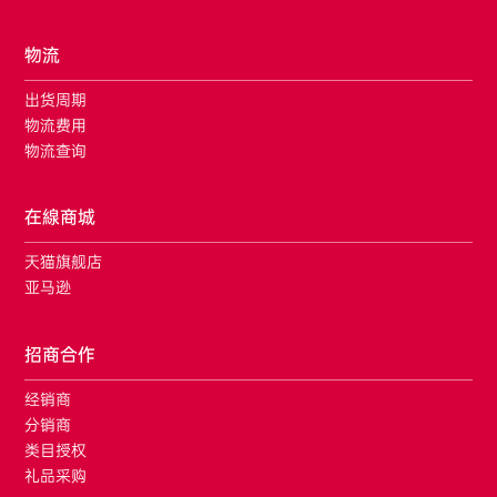
物流
出货周期
物流费用
物流查询
在線商城
天猫旗舰店
亚马逊
招商合作
经销商
分销商
类目授权
礼品采购