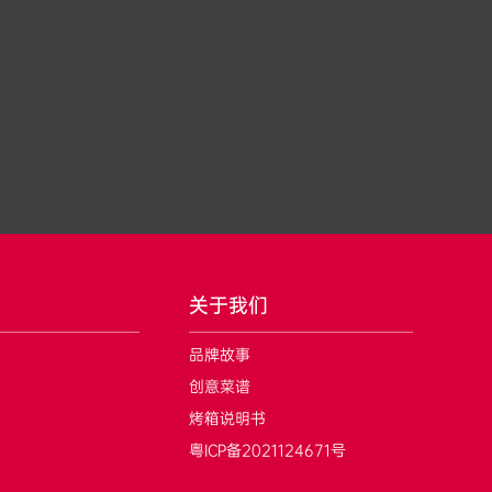
关于我们
品牌故事
创意菜谱
烤箱说明书
粤ICP备2021124671号