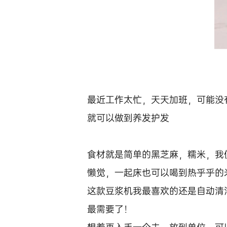
最近工作太忙，天天加班，可能没
就可以做到养发护发
食材就是简单的黑芝麻，糯米，我
懒觉，一起床也可以喝到热乎乎的
这款豆浆机我最喜欢的还是自动清
最需要了！