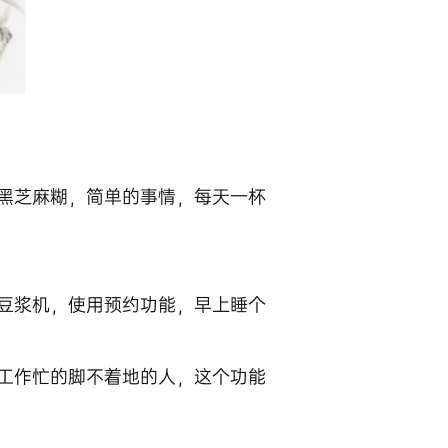
黑芝麻糊，简单的事情，每天一杯
豆浆机，使用预约功能，早上睡个
工作忙的脚不着地的人，这个功能