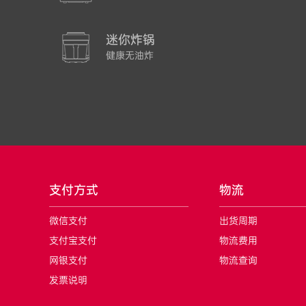
迷你炸锅
健康无油炸
支付方式
物流
微信支付
出货周期
支付宝支付
物流费用
网银支付
物流查询
发票说明