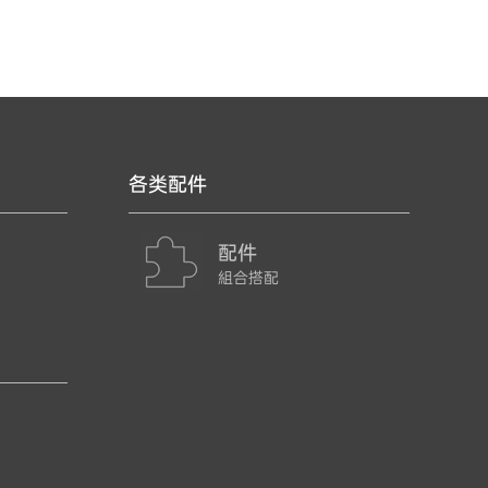
各类配件
配件
組合搭配