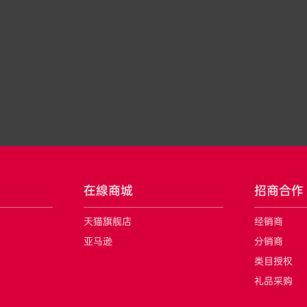
在線商城
招商合作
天猫旗舰店
经销商
亚马逊
分销商
类目授权
礼品采购