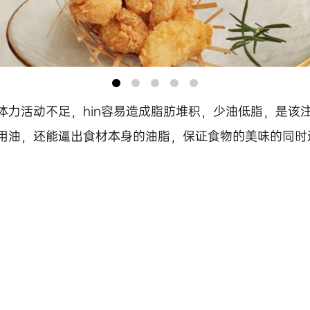
体力活动不足，hin容易造成脂肪堆积，少油低脂，是该
用油，还能逼出食材本身的油脂，保证食物的美味的同时