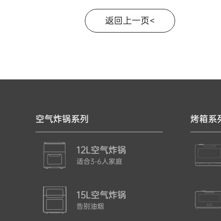
返回上一页<
空气炸锅系列
烤箱系
12L空气炸锅
适合3-6人家庭
15L空气炸锅
告别油烟