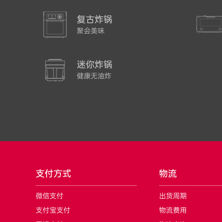
复古炸锅
聚会美味
迷你炸锅
健康无油炸
支付方式
物流
微信支付
出货周期
支付宝支付
物流费用