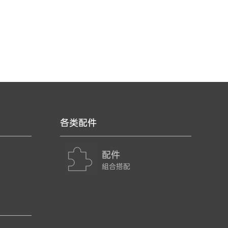
各类配件
配件
組合搭配