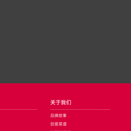
关于我们
品牌故事
创意菜谱