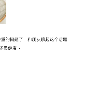
注重的问题了，和朋友聊起这个话题
还很健康～